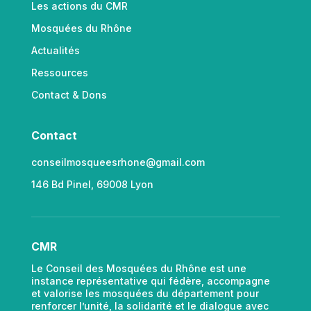
Les actions du CMR
Mosquées du Rhône
Actualités
Ressources
Contact & Dons
Contact
conseilmosqueesrhone@gmail.com
146 Bd Pinel, 69008 Lyon
CMR
Le Conseil des Mosquées du Rhône est une
instance représentative qui fédère, accompagne
et valorise les mosquées du département pour
renforcer l’unité, la solidarité et le dialogue avec