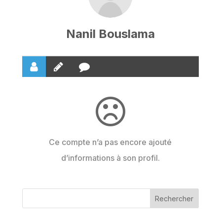
Nanil Bouslama
Ce compte n’a pas encore ajouté
d’informations à son profil.
Rechercher