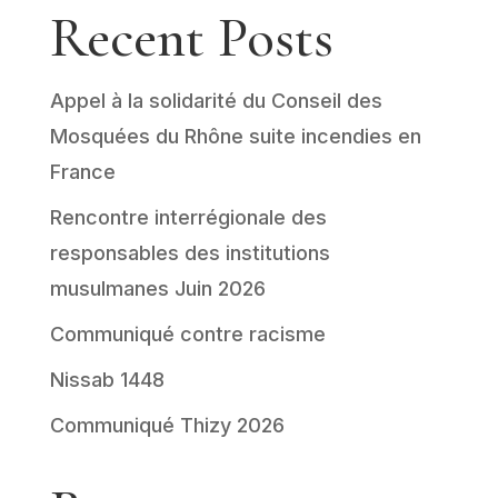
Recent Posts
Appel à la solidarité du Conseil des
Mosquées du Rhône suite incendies en
France
Rencontre interrégionale des
responsables des institutions
musulmanes Juin 2026
Communiqué contre racisme
Nissab 1448
Communiqué Thizy 2026