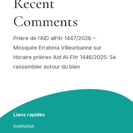
Recent
Comments
Prière de l’AID alFitr 1447/2026 –
Mosquée Errahma Villeurbanne
sur
Horaire prières Aid Al-Fitr 1446/2025: Se
rassembler autour du bien
Liens rapides
Institution