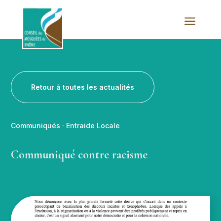
a
Retour à toutes les actualités
Communiqués
·
Entraide Locale
Communiqué contre racisme