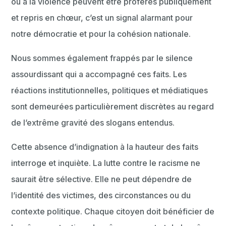
ou à la violence peuvent être proférés publiquement
et repris en chœur, c’est un signal alarmant pour
notre démocratie et pour la cohésion nationale.
Nous sommes également frappés par le silence
assourdissant qui a accompagné ces faits. Les
réactions institutionnelles, politiques et médiatiques
sont demeurées particulièrement discrètes au regard
de l’extrême gravité des slogans entendus.
Cette absence d’indignation à la hauteur des faits
interroge et inquiète. La lutte contre le racisme ne
saurait être sélective. Elle ne peut dépendre de
l’identité des victimes, des circonstances ou du
contexte politique. Chaque citoyen doit bénéficier de