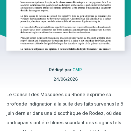
Rédigé par
CMR
24/06/2026
Le Conseil des Mosquées du Rhone exprime sa
profonde indignation à la suite des faits survenus le 5
juin dernier dans une discothèque de Rodez, où des
participants ont été filmés scandant des slogans tels