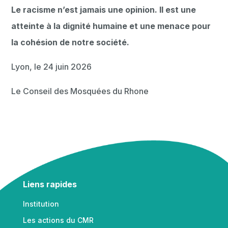
Le racisme n’est jamais une opinion. Il est une
atteinte à la dignité humaine et une menace pour
la cohésion de notre société.
Lyon, le 24 juin 2026
Le Conseil des Mosquées du Rhone
Liens rapides
Institution
Les actions du CMR