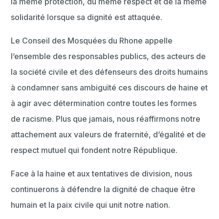
la même protection, du même respect et de la même
solidarité lorsque sa dignité est attaquée.
Le Conseil des Mosquées du Rhone appelle
l’ensemble des responsables publics, des acteurs de
la société civile et des défenseurs des droits humains
à condamner sans ambiguïté ces discours de haine et
à agir avec détermination contre toutes les formes
de racisme. Plus que jamais, nous réaffirmons notre
attachement aux valeurs de fraternité, d’égalité et de
respect mutuel qui fondent notre République.
Face à la haine et aux tentatives de division, nous
continuerons à défendre la dignité de chaque être
humain et la paix civile qui unit notre nation.