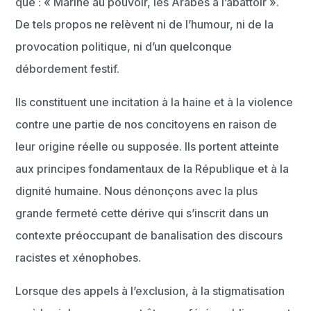
que : « Marine au pouvoir, les Arabes à l’abattoir ».
De tels propos ne relèvent ni de l’humour, ni de la
provocation politique, ni d’un quelconque
débordement festif.
Ils constituent une incitation à la haine et à la violence
contre une partie de nos concitoyens en raison de
leur origine réelle ou supposée. Ils portent atteinte
aux principes fondamentaux de la République et à la
dignité humaine. Nous dénonçons avec la plus
grande fermeté cette dérive qui s’inscrit dans un
contexte préoccupant de banalisation des discours
racistes et xénophobes.
Lorsque des appels à l’exclusion, à la stigmatisation