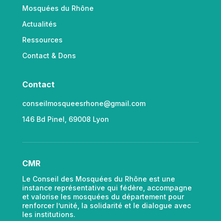
Mosquées du Rhône
Actualités
Ressources
Contact & Dons
Contact
conseilmosqueesrhone@gmail.com
146 Bd Pinel, 69008 Lyon
CMR
Le Conseil des Mosquées du Rhône est une
instance représentative qui fédère, accompagne
et valorise les mosquées du département pour
renforcer l’unité, la solidarité et le dialogue avec
les institutions.