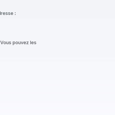
resse :
. Vous pouvez les