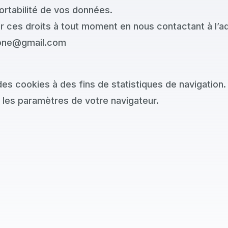
ortabilité de vos données.
 ces droits à tout moment en nous contactant à l’ad
one@gmail.com
r des cookies à des fins de statistiques de navigation
 les paramètres de votre navigateur.