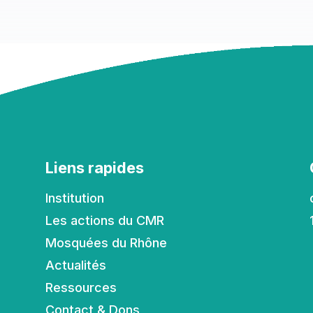
Liens rapides
Institution
Les actions du CMR
Mosquées du Rhône
Actualités
Ressources
Contact & Dons