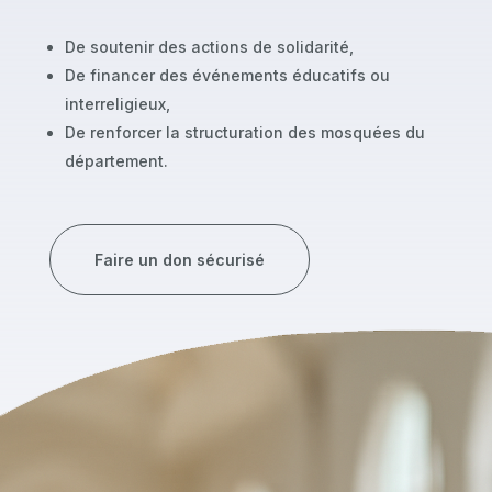
De soutenir des actions de solidarité,
De financer des événements éducatifs ou
interreligieux,
De renforcer la structuration des mosquées du
département.
Faire un don sécurisé