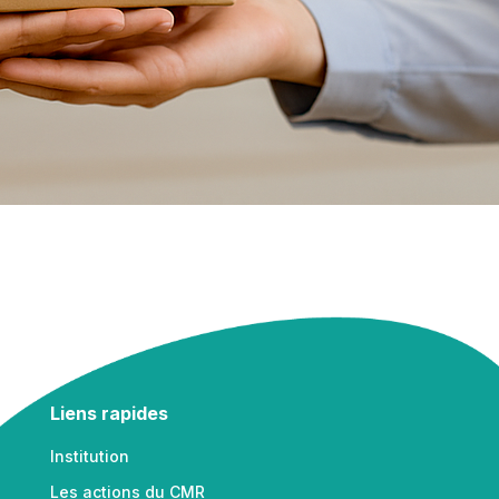
Liens rapides
Institution
Les actions du CMR