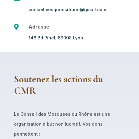
conseilmosqueesrhone@gmail.com

Adresse
146 Bd Pinel, 69008 Lyon
Soutenez les actions du
CMR
Le Conseil des Mosquées du Rhône est une
organisation à but non lucratif. Vos dons
permettent :