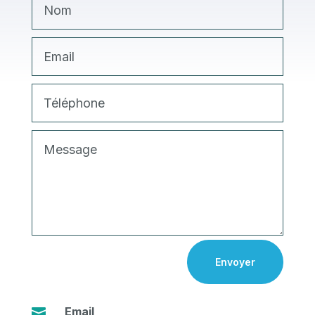
Envoyer
Email
