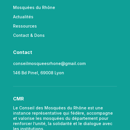
Mosquées du Rhône
Actualités
Ressources
Contact & Dons
Contact
conseilmosqueesrhone@gmail.com
146 Bd Pinel, 69008 Lyon
CMR
Le Conseil des Mosquées du Rhône est une
instance représentative qui fédère, accompagne
et valorise les mosquées du département pour
renforcer l’unité, la solidarité et le dialogue avec
les institutions.