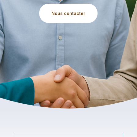
Nous contacter