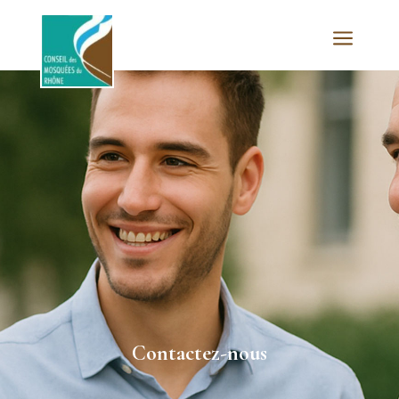
a
Contactez-nous