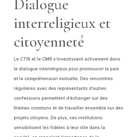
Dialogue
interreligieux et
citoyenneté
Le CTIR et le CMR s’investissent activement dans
le dialogue interreligieux pour promouvoir la paix
et la compréhension mutuelle. Des rencontres
régulières avec des représentants d’autres
confessions permettent d’échanger sur des
thèmes communs et de travailler ensemble sur des
projets citoyens. De plus, ces institutions
sensibilisent les fidèles à leur rôle dans la