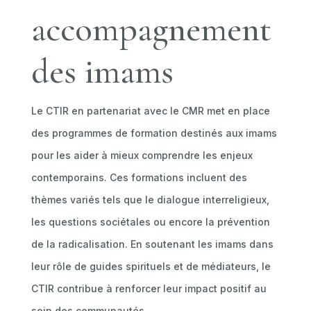
accompagnement
des imams
Le CTIR en partenariat avec le CMR met en place
des programmes de formation destinés aux imams
pour les aider à mieux comprendre les enjeux
contemporains. Ces formations incluent des
thèmes variés tels que le dialogue interreligieux,
les questions sociétales ou encore la prévention
de la radicalisation. En soutenant les imams dans
leur rôle de guides spirituels et de médiateurs, le
CTIR contribue à renforcer leur impact positif au
sein des communautés.