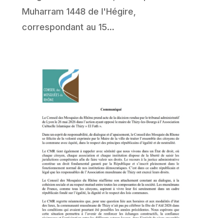
Muharram 1448 de I'Hégire,
correspondant au 15...