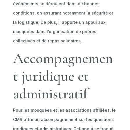
événements se déroulent dans de bonnes
conditions, en assurant notamment la sécurité et
la logistique. De plus, il apporte un appui aux
mosquées dans l’organisation de prières
collectives et de repas solidaires.
Accompagnemen
t juridique et
administratif
Pour les mosquées et les associations affiliées, le
CMR offre un accompagnement sur les questions
juridiques et administratives. Cet appui se traduit