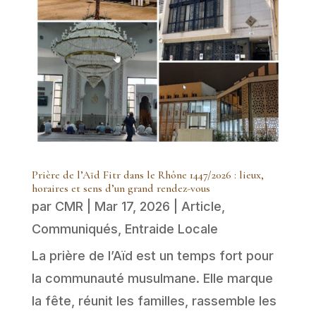
Prière de l’Aïd Fitr dans le Rhône 1447/2026 : lieux,
horaires et sens d’un grand rendez-vous
par
CMR
|
Mar 17, 2026
|
Article
,
Communiqués
,
Entraide Locale
La prière de l’Aïd est un temps fort pour
la communauté musulmane. Elle marque
la fête, réunit les familles, rassemble les