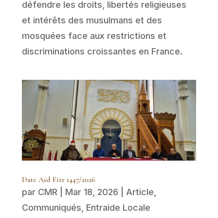
défendre les droits, libertés religieuses
et intérêts des musulmans et des
mosquées face aux restrictions et
discriminations croissantes en France.
Date Aid Fitr 1447/2026
par
CMR
|
Mar 18, 2026
|
Article
,
Communiqués
,
Entraide Locale