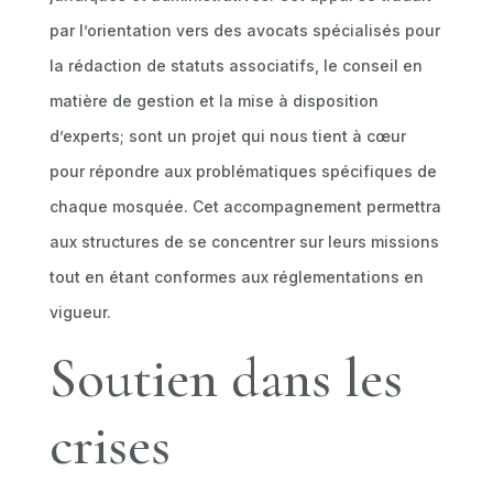
par l’orientation vers des avocats spécialisés pour
la rédaction de statuts associatifs, le conseil en
matière de gestion et la mise à disposition
d’experts; sont un projet qui nous tient à cœur
pour répondre aux problématiques spécifiques de
chaque mosquée. Cet accompagnement permettra
aux structures de se concentrer sur leurs missions
tout en étant conformes aux réglementations en
vigueur.
Soutien dans les
crises