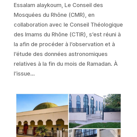
Essalam alaykoum, Le Conseil des
Mosquées du Rhône (CMR), en
collaboration avec le Conseil Théologique
des Imams du Rhône (CTIR), s’est réuni à
la afin de procéder à l’observation et à
l’étude des données astronomiques
relatives à la fin du mois de Ramadan. À
l’issue...