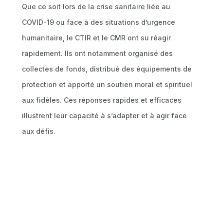
Que ce soit lors de la crise sanitaire liée au
COVID-19 ou face à des situations d’urgence
humanitaire, le CTIR et le CMR ont su réagir
rapidement. Ils ont notamment organisé des
collectes de fonds, distribué des équipements de
protection et apporté un soutien moral et spirituel
aux fidèles. Ces réponses rapides et efficaces
illustrent leur capacité à s’adapter et à agir face
aux défis.