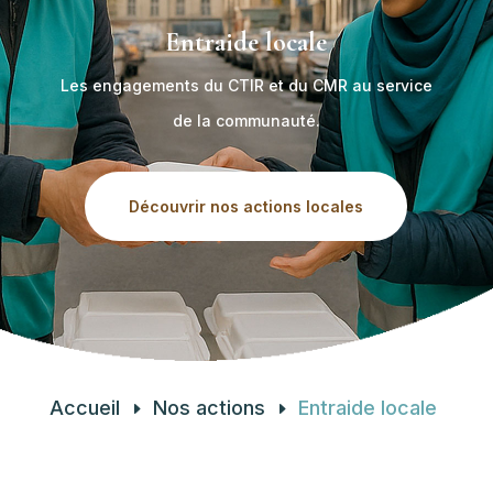
Entraide locale
Les engagements du CTIR et du CMR au service
de la communauté.
Découvrir nos actions locales
Accueil
Nos actions
Entraide locale