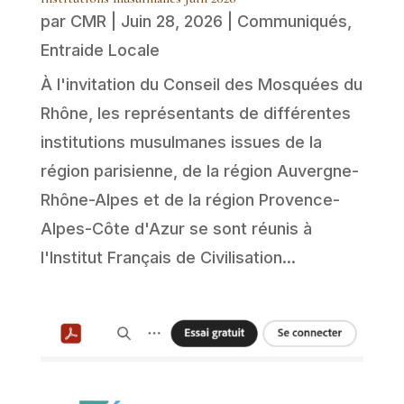
par
CMR
|
Juin 28, 2026
|
Communiqués
,
Entraide Locale
À l'invitation du Conseil des Mosquées du
Rhône, les représentants de différentes
institutions musulmanes issues de la
région parisienne, de la région Auvergne-
Rhône-Alpes et de la région Provence-
Alpes-Côte d'Azur se sont réunis à
l'Institut Français de Civilisation...