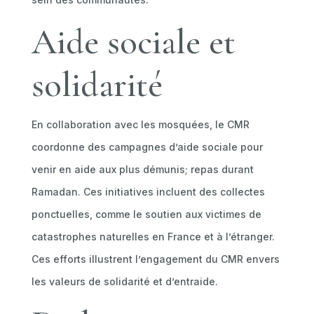
Aide sociale et
solidarité
En collaboration avec les mosquées, le CMR
coordonne des campagnes d’aide sociale pour
venir en aide aux plus démunis; repas durant
Ramadan. Ces initiatives incluent des collectes
ponctuelles, comme le soutien aux victimes de
catastrophes naturelles en France et à l’étranger.
Ces efforts illustrent l’engagement du CMR envers
les valeurs de solidarité et d’entraide.