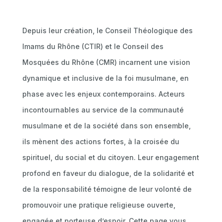
Depuis leur création, le Conseil Théologique des
Imams du Rhône (CTIR) et le Conseil des
Mosquées du Rhône (CMR) incarnent une vision
dynamique et inclusive de la foi musulmane, en
phase avec les enjeux contemporains. Acteurs
incontournables au service de la communauté
musulmane et de la société dans son ensemble,
ils mènent des actions fortes, à la croisée du
spirituel, du social et du citoyen. Leur engagement
profond en faveur du dialogue, de la solidarité et
de la responsabilité témoigne de leur volonté de
promouvoir une pratique religieuse ouverte,
engagée et porteuse d’espoir. Cette page vous