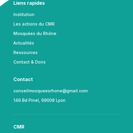
Liens rapides
Institution
Les actions du CMR
Mosquées du Rhône
Actualités
Ressources
Contact & Dons
Contact
conseilmosqueesrhone@gmail.com
146 Bd Pinel, 69008 Lyon
CMR