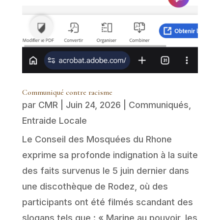
Communiqué contre racisme
par
CMR
|
Juin 24, 2026
|
Communiqués
,
Entraide Locale
Le Conseil des Mosquées du Rhone
exprime sa profonde indignation à la suite
des faits survenus le 5 juin dernier dans
une discothèque de Rodez, où des
participants ont été filmés scandant des
slogans tels que : « Marine au pouvoir, les