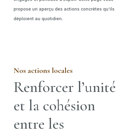
propose un aperçu des actions concrètes qu’ils
déploient au quotidien.
Nos actions locales
Renforcer l’unité
et la cohésion
entre les