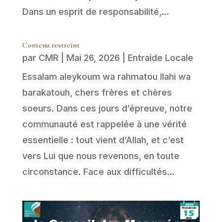
Dans un esprit de responsabilité,...
Contenu restreint
par
CMR
|
Mai 26, 2026
|
Entraide Locale
Essalam aleykoum wa rahmatou llahi wa
barakatouh, chers frères et chères
soeurs. Dans ces jours d’épreuve, notre
communauté est rappelée à une vérité
essentielle : tout vient d’Allah, et c’est
vers Lui que nous revenons, en toute
circonstance. Face aux difficultés...