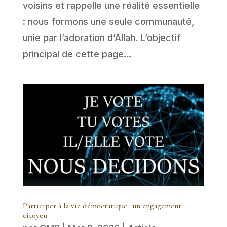
voisins et rappelle une réalité essentielle
: nous formons une seule communauté,
unie par l’adoration d’Allah. L’objectif
principal de cette page...
Participer à la vie démocratique : un engagement
citoyen