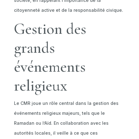
société, en rappelant l’importance de la
citoyenneté active et de la responsabilité civique.
Gestion des
grands
événements
religieux
Le CMR joue un rôle central dans la gestion des
événements religieux majeurs, tels que le
Ramadan ou l’Aïd. En collaboration avec les
autorités locales, il veille à ce que ces