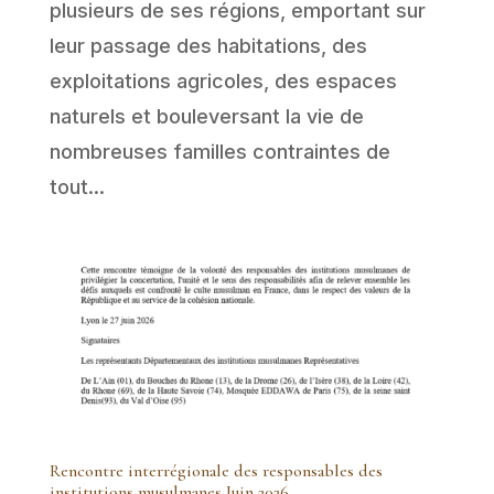
plusieurs de ses régions, emportant sur
leur passage des habitations, des
exploitations agricoles, des espaces
naturels et bouleversant la vie de
nombreuses familles contraintes de
tout...
Rencontre interrégionale des responsables des
institutions musulmanes Juin 2026