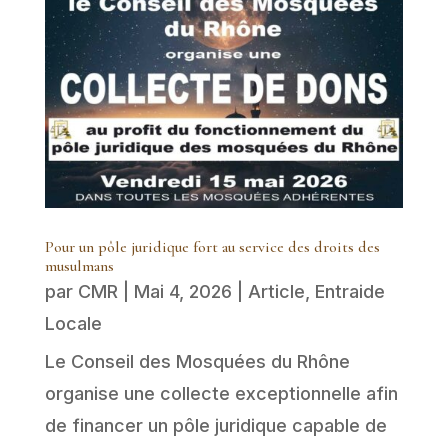
Pour un pôle juridique fort au service des droits des
musulmans
par
CMR
|
Mai 4, 2026
|
Article
,
Entraide
Locale
Le Conseil des Mosquées du Rhône
organise une collecte exceptionnelle afin
de financer un pôle juridique capable de