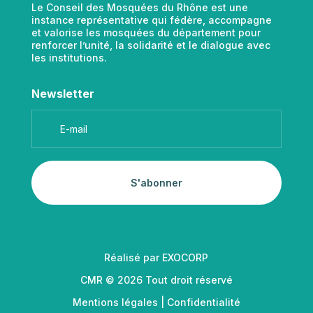
Le Conseil des Mosquées du Rhône est une
instance représentative qui fédère, accompagne
et valorise les mosquées du département pour
renforcer l’unité, la solidarité et le dialogue avec
les institutions.
Newsletter
S'abonner
Réalisé par
EXOCORP
CMR © 2026 Tout droit réservé
Mentions légales
|
Confidentialité