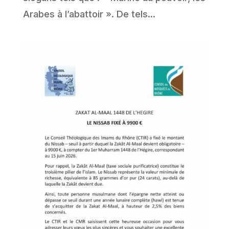
Arabes à l’abattoir ». De tels...