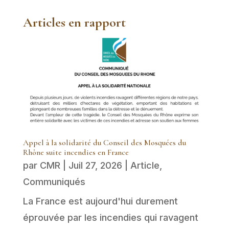
Articles en rapport
Appel à la solidarité du Conseil des Mosquées du
Rhône suite incendies en France
par
CMR
|
Juil 27, 2026
|
Article
,
Communiqués
La France est aujourd'hui durement
éprouvée par les incendies qui ravagent