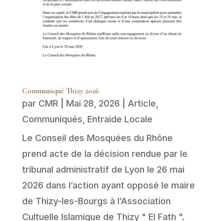
Communiqué Thizy 2026
par
CMR
|
Mai 28, 2026
|
Article
,
Communiqués
,
Entraide Locale
Le Conseil des Mosquées du Rhône
prend acte de la décision rendue par le
tribunal administratif de Lyon le 26 mai
2026 dans l’action ayant opposé le maire
de Thizy-les-Bourgs à l’Association
Cultuelle Islamique de Thizy " El Fath ".