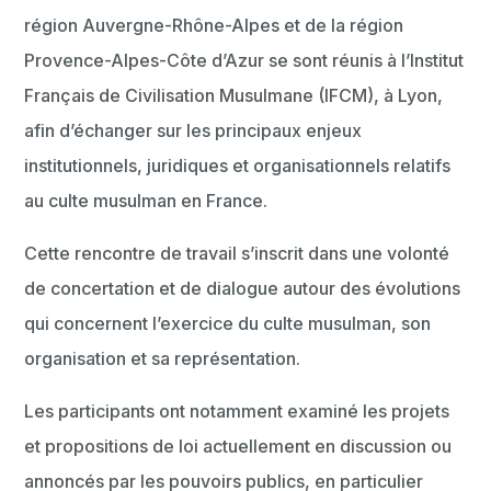
région Auvergne-Rhône-Alpes et de la région
Provence-Alpes-Côte d’Azur se sont réunis à l’Institut
Français de Civilisation Musulmane (IFCM), à Lyon,
afin d’échanger sur les principaux enjeux
institutionnels, juridiques et organisationnels relatifs
au culte musulman en France.
Cette rencontre de travail s’inscrit dans une volonté
de concertation et de dialogue autour des évolutions
qui concernent l’exercice du culte musulman, son
organisation et sa représentation.
Les participants ont notamment examiné les projets
et propositions de loi actuellement en discussion ou
annoncés par les pouvoirs publics, en particulier