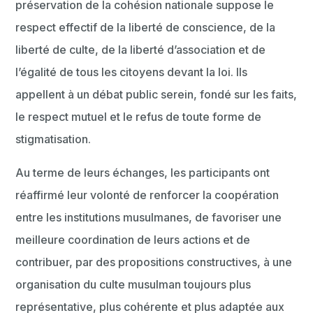
préservation de la cohésion nationale suppose le
respect effectif de la liberté de conscience, de la
liberté de culte, de la liberté d’association et de
l’égalité de tous les citoyens devant la loi. Ils
appellent à un débat public serein, fondé sur les faits,
le respect mutuel et le refus de toute forme de
stigmatisation.
Au terme de leurs échanges, les participants ont
réaffirmé leur volonté de renforcer la coopération
entre les institutions musulmanes, de favoriser une
meilleure coordination de leurs actions et de
contribuer, par des propositions constructives, à une
organisation du culte musulman toujours plus
représentative, plus cohérente et plus adaptée aux