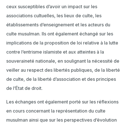
ceux susceptibles d’avoir un impact sur les
associations cultuelles, les lieux de culte, les
établissements d’enseignement et les acteurs du
culte musulman. Ils ont également échangé sur les
implications de la proposition de loi relative à la lutte
contre l’entrisme islamiste et aux atteintes à la
souveraineté nationale, en soulignant la nécessité de
veiller au respect des libertés publiques, de la liberté
de culte, de la liberté d’association et des principes
de l’État de droit.
Les échanges ont également porté sur les réflexions
en cours concernant la représentation du culte
musulman ainsi que sur les perspectives d’évolution