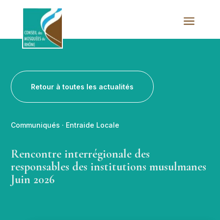
a
Retour à toutes les actualités
Communiqués
·
Entraide Locale
Rencontre interrégionale des
responsables des institutions musulmanes
Juin 2026