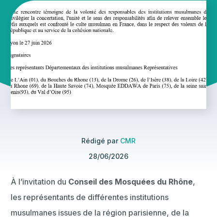
Rédigé par
CMR
28/06/2026
À l’invitation du
Conseil des Mosquées du Rhône
,
les représentants de différentes institutions
musulmanes issues de la région parisienne, de la