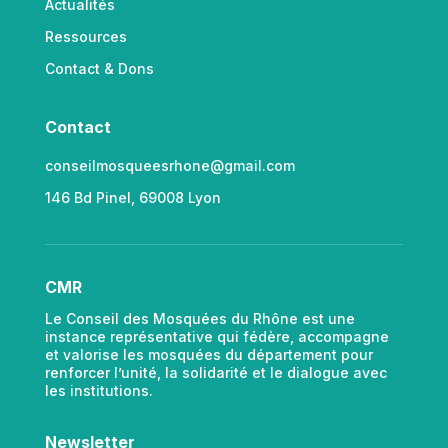
Actualités
Ressources
Contact & Dons
Contact
conseilmosqueesrhone@gmail.com
146 Bd Pinel, 69008 Lyon
CMR
Le Conseil des Mosquées du Rhône est une
instance représentative qui fédère, accompagne
et valorise les mosquées du département pour
renforcer l’unité, la solidarité et le dialogue avec
les institutions.
Newsletter