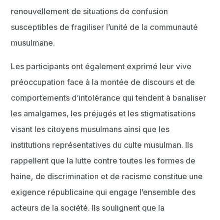
renouvellement de situations de confusion
susceptibles de fragiliser l’unité de la communauté
musulmane.
Les participants ont également exprimé leur vive
préoccupation face à la montée de discours et de
comportements d’intolérance qui tendent à banaliser
les amalgames, les préjugés et les stigmatisations
visant les citoyens musulmans ainsi que les
institutions représentatives du culte musulman. Ils
rappellent que la lutte contre toutes les formes de
haine, de discrimination et de racisme constitue une
exigence républicaine qui engage l’ensemble des
acteurs de la société. Ils soulignent que la