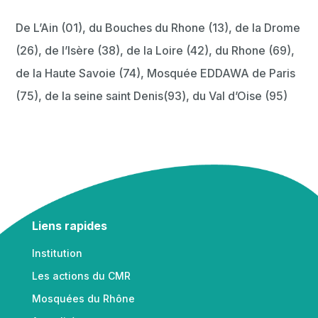
De L’Ain (01), du Bouches du Rhone (13), de la Drome
(26), de l’Isère (38), de la Loire (42), du Rhone (69),
de la Haute Savoie (74), Mosquée EDDAWA de Paris
(75), de la seine saint Denis(93), du Val d’Oise (95)
Liens rapides
Institution
Les actions du CMR
Mosquées du Rhône