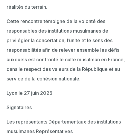
réalités du terrain.
Cette rencontre témoigne de la volonté des
responsables des institutions musulmanes de
privilégier la concertation, l’unité et le sens des
responsabilités afin de relever ensemble les défis
auxquels est confronté le culte musulman en France,
dans le respect des valeurs de la République et au
service de la cohésion nationale.
Lyon le 27 juin 2026
Signataires
Les représentants Départementaux des institutions
musulmanes Représentatives