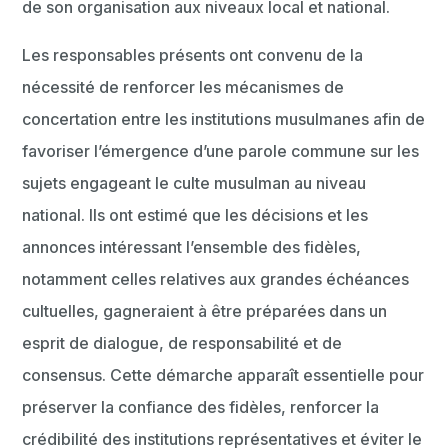
de son organisation aux niveaux local et national.
Les responsables présents ont convenu de la
nécessité de renforcer les mécanismes de
concertation entre les institutions musulmanes afin de
favoriser l’émergence d’une parole commune sur les
sujets engageant le culte musulman au niveau
national. Ils ont estimé que les décisions et les
annonces intéressant l’ensemble des fidèles,
notamment celles relatives aux grandes échéances
cultuelles, gagneraient à être préparées dans un
esprit de dialogue, de responsabilité et de
consensus. Cette démarche apparaît essentielle pour
préserver la confiance des fidèles, renforcer la
crédibilité des institutions représentatives et éviter le