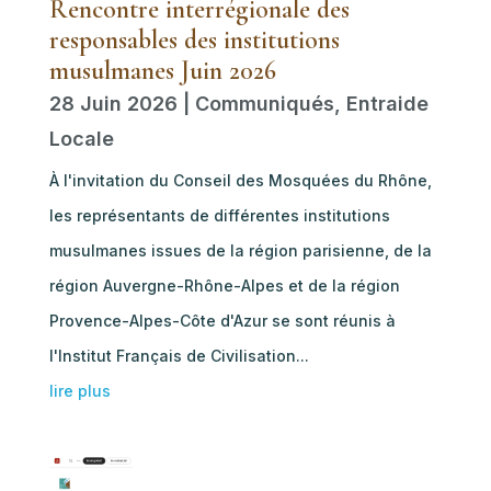
Rencontre interrégionale des
responsables des institutions
musulmanes Juin 2026
28 Juin 2026
|
Communiqués
,
Entraide
Locale
À l'invitation du Conseil des Mosquées du Rhône,
les représentants de différentes institutions
musulmanes issues de la région parisienne, de la
région Auvergne-Rhône-Alpes et de la région
Provence-Alpes-Côte d'Azur se sont réunis à
l'Institut Français de Civilisation...
lire plus