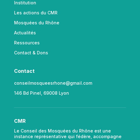
Institution
Les actions du CMR
Mosquées du Rhône
Actualités
Ressources
Contact & Dons
Contact
conseilmosqueesrhone@gmail.com
146 Bd Pinel, 69008 Lyon
CMR
Le Conseil des Mosquées du Rhône est une
instance représentative qui fédère, accompagne