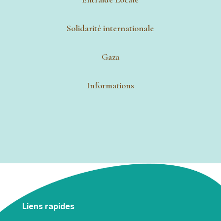
Solidarité internationale
Gaza
Informations
Liens rapides