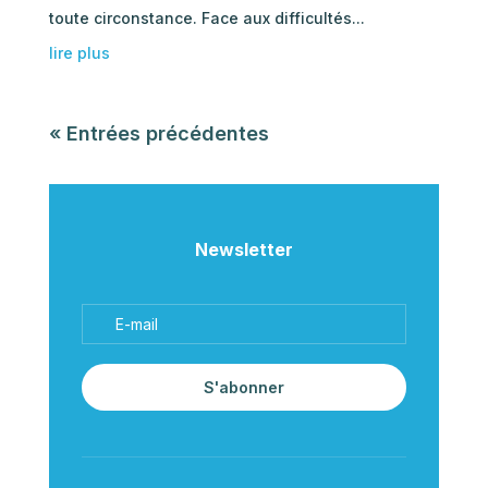
toute circonstance. Face aux difficultés...
lire plus
« Entrées précédentes
Newsletter
S'abonner