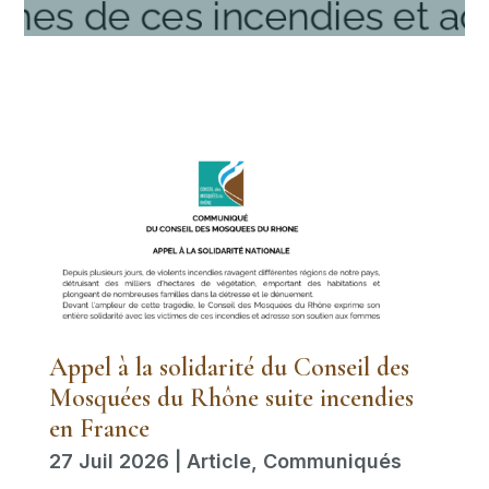
Appel à la solidarité du Conseil des
Mosquées du Rhône suite incendies
en France
27 Juil 2026
|
Article
,
Communiqués