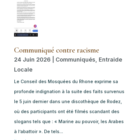
Communiqué contre racisme
24 Juin 2026
|
Communiqués
,
Entraide
Locale
Le Conseil des Mosquées du Rhone exprime sa
profonde indignation à la suite des faits survenus
le 5 juin dernier dans une discothèque de Rodez,
où des participants ont été filmés scandant des
slogans tels que : « Marine au pouvoir, les Arabes
à l’abattoir ». De tels...