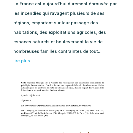
La France est aujourd'hui durement éprouvée par
les incendies qui ravagent plusieurs de ses
régions, emportant sur leur passage des
habitations, des exploitations agricoles, des
espaces naturels et bouleversant la vie de
nombreuses familles contraintes de tout...
lire plus