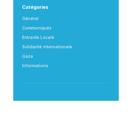
Catégories
Général
Communiqués
Entraide Locale
Solidarité internationale
Gaza
Informations