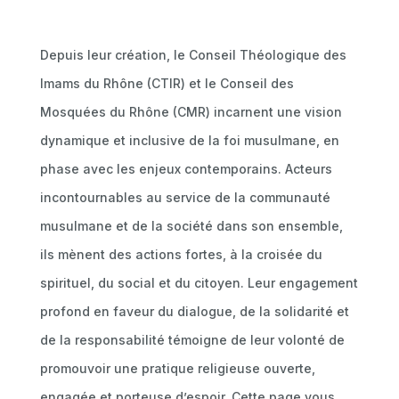
Depuis leur création, le Conseil Théologique des
Imams du Rhône (CTIR) et le Conseil des
Mosquées du Rhône (CMR) incarnent une vision
dynamique et inclusive de la foi musulmane, en
phase avec les enjeux contemporains. Acteurs
incontournables au service de la communauté
musulmane et de la société dans son ensemble,
ils mènent des actions fortes, à la croisée du
spirituel, du social et du citoyen. Leur engagement
profond en faveur du dialogue, de la solidarité et
de la responsabilité témoigne de leur volonté de
promouvoir une pratique religieuse ouverte,
engagée et porteuse d’espoir. Cette page vous