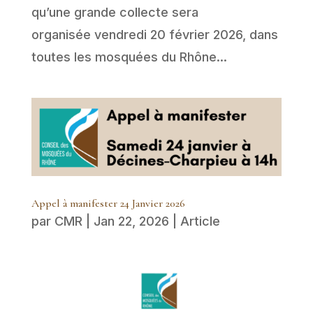
qu’une grande collecte sera
organisée vendredi 20 février 2026, dans
toutes les mosquées du Rhône...
Appel à manifester 24 Janvier 2026
par
CMR
|
Jan 22, 2026
|
Article