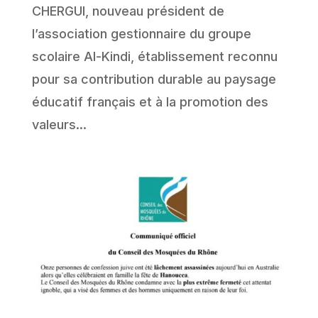
CHERGUI, nouveau président de
l’association gestionnaire du groupe
scolaire Al-Kindi, établissement reconnu
pour sa contribution durable au paysage
éducatif français et à la promotion des
valeurs...