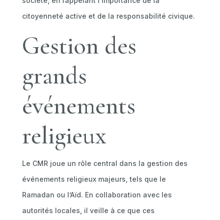
société, en rappelant l’importance de la
citoyenneté active et de la responsabilité civique.
Gestion des
grands
événements
religieux
Le CMR joue un rôle central dans la gestion des
événements religieux majeurs, tels que le
Ramadan ou l’Aïd. En collaboration avec les
autorités locales, il veille à ce que ces