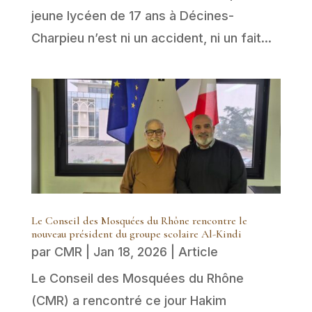
jeune lycéen de 17 ans à Décines-
Charpieu n’est ni un accident, ni un fait...
Le Conseil des Mosquées du Rhône rencontre le
nouveau président du groupe scolaire Al-Kindi
par
CMR
|
Jan 18, 2026
|
Article
Le Conseil des Mosquées du Rhône
(CMR) a rencontré ce jour Hakim