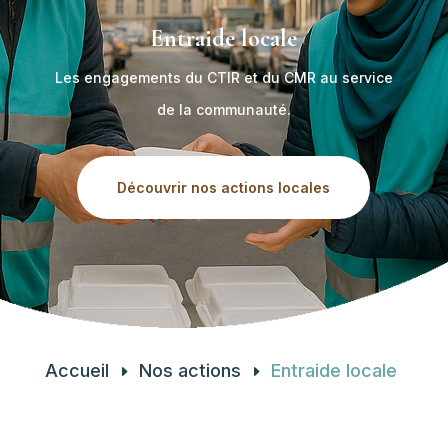
Entraide locale
Les engagements du CTIR et du CMR au service
de la communauté.
Découvrir nos actions locales
Accueil
Nos actions
Entraide locale