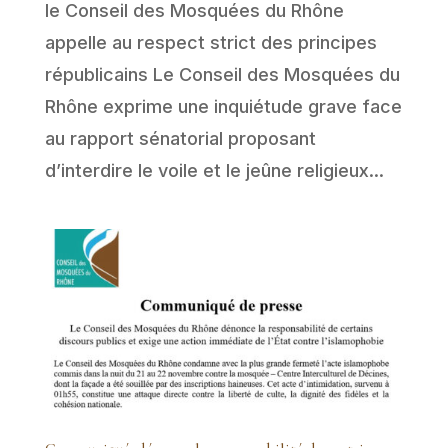
le Conseil des Mosquées du Rhône
appelle au respect strict des principes
républicains Le Conseil des Mosquées du
Rhône exprime une inquiétude grave face
au rapport sénatorial proposant
d’interdire le voile et le jeûne religieux...