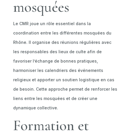
mosquées
Le CMR joue un rôle essentiel dans la
coordination entre les différentes mosquées du
Rhône. Il organise des réunions régulières avec
les responsables des lieux de culte afin de
favoriser l’échange de bonnes pratiques,
harmoniser les calendriers des événements
religieux et apporter un soutien logistique en cas
de besoin. Cette approche permet de renforcer les
liens entre les mosquées et de créer une
dynamique collective.
Formation et