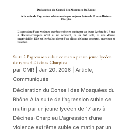
Suite à l’agression subie ce matin par un jeune lycéen
de 17 ans à Décines-Charpieu
par
CMR
|
Jan 20, 2026
|
Article
,
Communiqués
Déclaration du Conseil des Mosquées du
Rhône A la suite de l’agression subie ce
matin par un jeune lycéen de 17 ans à
Décines-Charpieu L’agression d’une
violence extrême subie ce matin par un