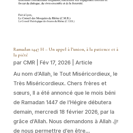
Ramadan 1447 H – Un appel à l’union, à la patience et à
la piété
par
CMR
|
Fév 17, 2026
|
Article
Au nom d’Allah, le Tout Miséricordieux, le
Très Miséricordieux. Chers frères et
sœurs, Il a été annoncé que le mois béni
de Ramadan 1447 de l’Hégire débutera
demain, mercredi 18 février 2026, par la
grâce d’Allah. Nous demandons à Allah ﷻ
de nous permettre d’en être...