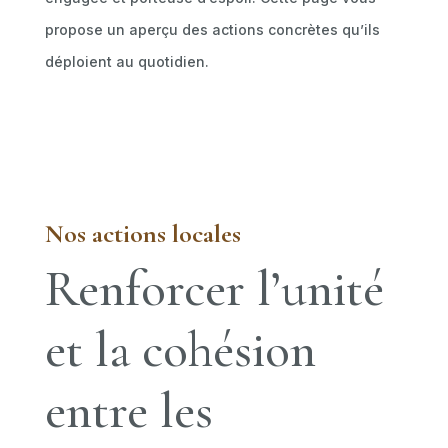
propose un aperçu des actions concrètes qu’ils
déploient au quotidien.
Nos actions locales
Renforcer l’unité
et la cohésion
entre les