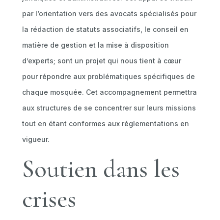
par l’orientation vers des avocats spécialisés pour
la rédaction de statuts associatifs, le conseil en
matière de gestion et la mise à disposition
d’experts; sont un projet qui nous tient à cœur
pour répondre aux problématiques spécifiques de
chaque mosquée. Cet accompagnement permettra
aux structures de se concentrer sur leurs missions
tout en étant conformes aux réglementations en
vigueur.
Soutien dans les
crises