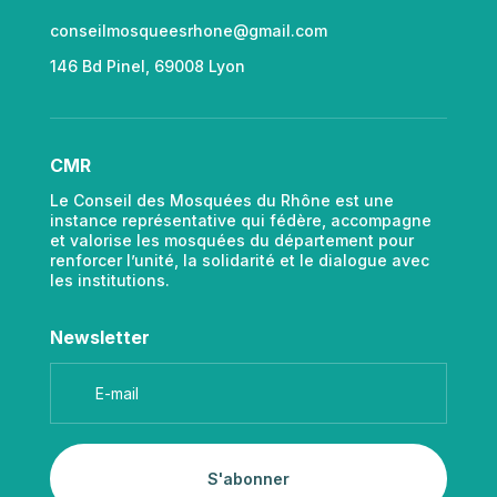
conseilmosqueesrhone@gmail.com
146 Bd Pinel, 69008 Lyon
CMR
Le Conseil des Mosquées du Rhône est une
instance représentative qui fédère, accompagne
et valorise les mosquées du département pour
renforcer l’unité, la solidarité et le dialogue avec
les institutions.
Newsletter
S'abonner