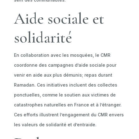
Aide sociale et
solidarité
En collaboration avec les mosquées, le CMR
coordonne des campagnes d’aide sociale pour
venir en aide aux plus démunis; repas durant
Ramadan. Ces initiatives incluent des collectes
ponctuelles, comme le soutien aux victimes de
catastrophes naturelles en France et à l’étranger.
Ces efforts illustrent l’engagement du CMR envers
les valeurs de solidarité et d’entraide.