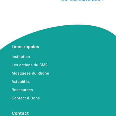
Liens rapides
Institution
Les actions du CMR
Mosquées du Rhône
Actualités
Ressources
Contact & Dons
Contact