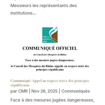
Messieurs les représentants des
institutions...
Communiqué: Appel au respect strict des principes
républicains
par
CMR
|
Nov 26, 2025
|
Communiqués
Face à des mesures jugées dangereuses,