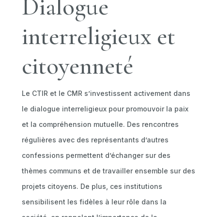
Dialogue
interreligieux et
citoyenneté
Le CTIR et le CMR s’investissent activement dans
le dialogue interreligieux pour promouvoir la paix
et la compréhension mutuelle. Des rencontres
régulières avec des représentants d’autres
confessions permettent d’échanger sur des
thèmes communs et de travailler ensemble sur des
projets citoyens. De plus, ces institutions
sensibilisent les fidèles à leur rôle dans la