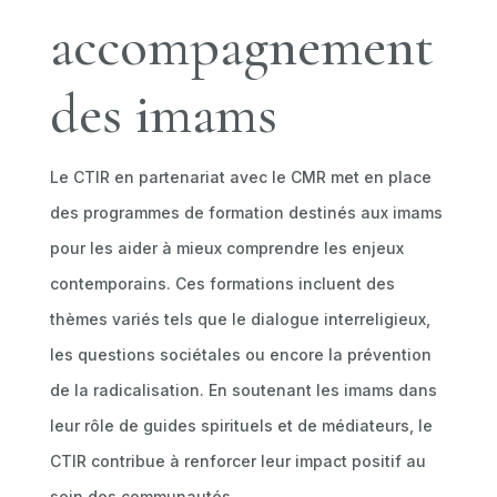
accompagnement
des imams
Le CTIR en partenariat avec le CMR met en place
des programmes de formation destinés aux imams
pour les aider à mieux comprendre les enjeux
contemporains. Ces formations incluent des
thèmes variés tels que le dialogue interreligieux,
les questions sociétales ou encore la prévention
de la radicalisation. En soutenant les imams dans
leur rôle de guides spirituels et de médiateurs, le
CTIR contribue à renforcer leur impact positif au
sein des communautés.