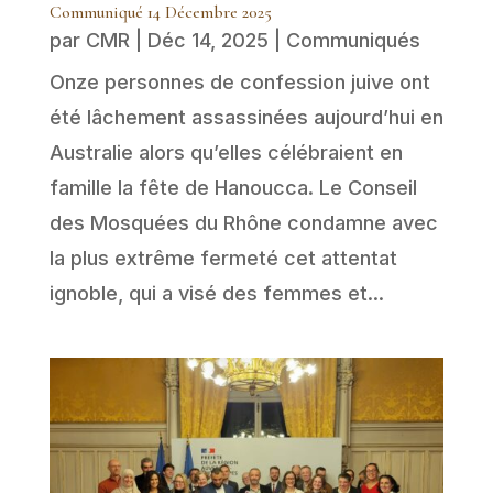
Communiqué 14 Décembre 2025
par
CMR
|
Déc 14, 2025
|
Communiqués
Onze personnes de confession juive ont
été lâchement assassinées aujourd’hui en
Australie alors qu’elles célébraient en
famille la fête de Hanoucca. Le Conseil
des Mosquées du Rhône condamne avec
la plus extrême fermeté cet attentat
ignoble, qui a visé des femmes et...