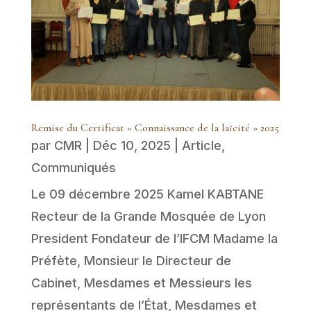
Remise du Certificat « Connaissance de la laïcité » 2025
par
CMR
|
Déc 10, 2025
|
Article
,
Communiqués
Le 09 décembre 2025 Kamel KABTANE
Recteur de la Grande Mosquée de Lyon
President Fondateur de l’IFCM Madame la
Préfète, Monsieur le Directeur de
Cabinet, Mesdames et Messieurs les
représentants de l’État, Mesdames et