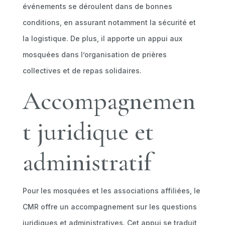
événements se déroulent dans de bonnes
conditions, en assurant notamment la sécurité et
la logistique. De plus, il apporte un appui aux
mosquées dans l’organisation de prières
collectives et de repas solidaires.
Accompagnemen
t juridique et
administratif
Pour les mosquées et les associations affiliées, le
CMR offre un accompagnement sur les questions
juridiques et administratives. Cet appui se traduit