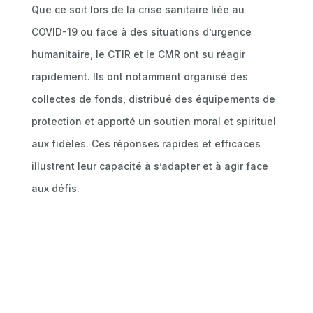
Que ce soit lors de la crise sanitaire liée au
COVID-19 ou face à des situations d’urgence
humanitaire, le CTIR et le CMR ont su réagir
rapidement. Ils ont notamment organisé des
collectes de fonds, distribué des équipements de
protection et apporté un soutien moral et spirituel
aux fidèles. Ces réponses rapides et efficaces
illustrent leur capacité à s’adapter et à agir face
aux défis.