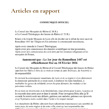
Articles en rapport