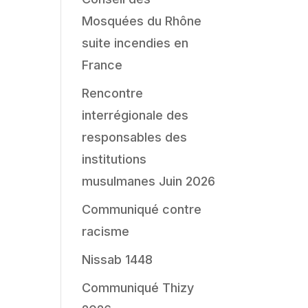
Mosquées du Rhône
suite incendies en
France
Rencontre
interrégionale des
responsables des
institutions
musulmanes Juin 2026
Communiqué contre
racisme
Nissab 1448
Communiqué Thizy