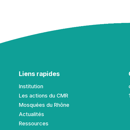
Liens rapides
Institution
Les actions du CMR
Mosquées du Rhône
Actualités
Ressources