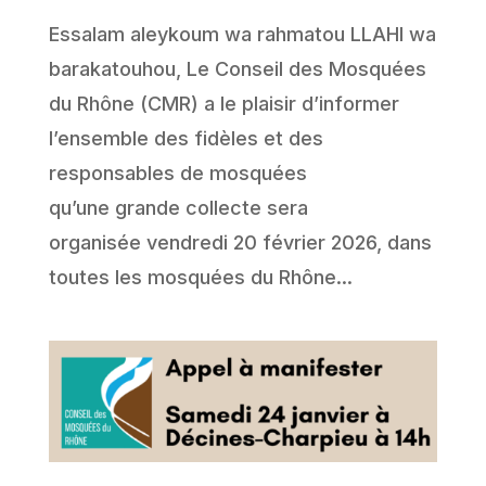
Essalam aleykoum wa rahmatou LLAHI wa
barakatouhou, Le Conseil des Mosquées
du Rhône (CMR) a le plaisir d’informer
l’ensemble des fidèles et des
responsables de mosquées
qu’une grande collecte sera
organisée vendredi 20 février 2026, dans
toutes les mosquées du Rhône...