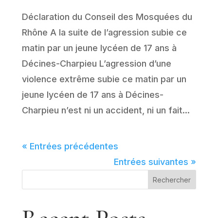
Déclaration du Conseil des Mosquées du
Rhône A la suite de l’agression subie ce
matin par un jeune lycéen de 17 ans à
Décines-Charpieu L’agression d’une
violence extrême subie ce matin par un
jeune lycéen de 17 ans à Décines-
Charpieu n’est ni un accident, ni un fait...
« Entrées précédentes
Entrées suivantes »
Rechercher