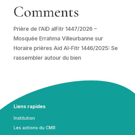
Comments
Prière de l’AID alFitr 1447/2026 –
Mosquée Errahma Villeurbanne
sur
Horaire prières Aid Al-Fitr 1446/2025: Se
rassembler autour du bien
Liens rapides
Institution
Les actions du CMR