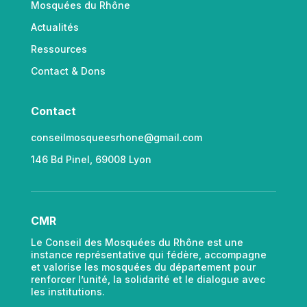
Mosquées du Rhône
Actualités
Ressources
Contact & Dons
Contact
conseilmosqueesrhone@gmail.com
146 Bd Pinel, 69008 Lyon
CMR
Le Conseil des Mosquées du Rhône est une
instance représentative qui fédère, accompagne
et valorise les mosquées du département pour
renforcer l’unité, la solidarité et le dialogue avec
les institutions.