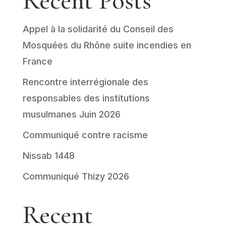
Recent Posts
Appel à la solidarité du Conseil des
Mosquées du Rhône suite incendies en
France
Rencontre interrégionale des
responsables des institutions
musulmanes Juin 2026
Communiqué contre racisme
Nissab 1448
Communiqué Thizy 2026
Recent