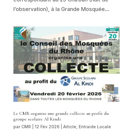
l’observation), à la Grande Mosquée...
Le CMR organise une grande collecte au profit du
groupe scolaire Al Kindi
par
CMR
|
12 Fév 2026
|
Article
,
Entraide Locale