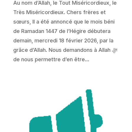
Au nom d’Allah, le Tout Miséricordieux, le
Très Miséricordieux. Chers frères et
sœurs, Il a été annoncé que le mois béni
de Ramadan 1447 de l’Hégire débutera
demain, mercredi 18 février 2026, par la
grâce d’Allah. Nous demandons à Allah ﷻ
de nous permettre d’en être...