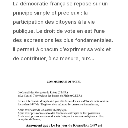
La démocratie française repose sur un
principe simple et précieux : la
participation des citoyens à la vie
publique. Le droit de vote en est l’une
des expressions les plus fondamentales.
Il permet à chacun d’exprimer sa voix et
de contribuer, à sa mesure, aux...