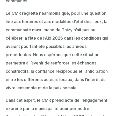
communes.
Le CMR regrette néanmoins que, pour une question
liée aux horaires et aux modalités d’état des lieux, la
communauté musulmane de Thizy n’ait pas pu
célébrer la fête de l’Aïd 2026 dans les conditions qui
avaient pourtant été possibles les années
précédentes. Nous espérons que cette situation
permettra à l’avenir de renforcer les échanges
constructifs, la confiance réciproque et l’anticipation
entre les différents acteurs locaux, dans l’intérêt du
vivre-ensemble et de la paix sociale.
Dans cet esprit, le CMR prend acte de l’engagement
exprimé par la municipalité pour permettre