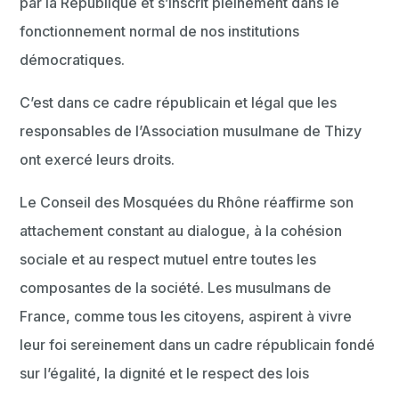
par la République et s’inscrit pleinement dans le
fonctionnement normal de nos institutions
démocratiques.
C’est dans ce cadre républicain et légal que les
responsables de l’Association musulmane de Thizy
ont exercé leurs droits.
Le Conseil des Mosquées du Rhône réaffirme son
attachement constant au dialogue, à la cohésion
sociale et au respect mutuel entre toutes les
composantes de la société. Les musulmans de
France, comme tous les citoyens, aspirent à vivre
leur foi sereinement dans un cadre républicain fondé
sur l’égalité, la dignité et le respect des lois