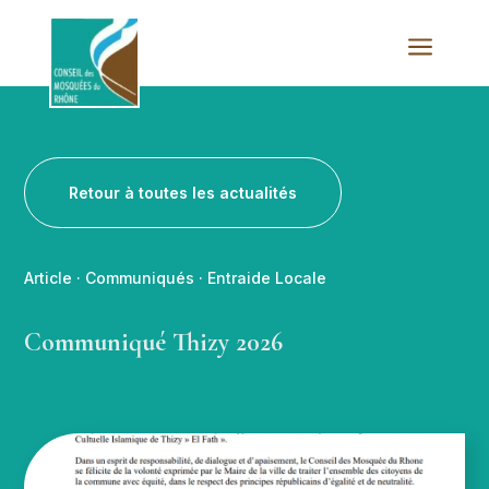
a
Retour à toutes les actualités
Article
·
Communiqués
·
Entraide Locale
Communiqué Thizy 2026