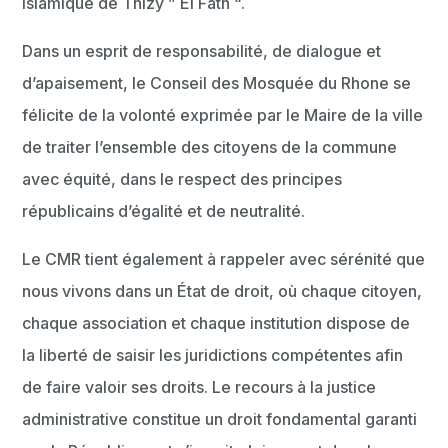
Islamique de Thizy ” El Fath “.
Dans un esprit de responsabilité, de dialogue et
d’apaisement, le Conseil des Mosquée du Rhone se
félicite de la volonté exprimée par le Maire de la ville
de traiter l’ensemble des citoyens de la commune
avec équité, dans le respect des principes
républicains d’égalité et de neutralité.
Le CMR tient également à rappeler avec sérénité que
nous vivons dans un État de droit, où chaque citoyen,
chaque association et chaque institution dispose de
la liberté de saisir les juridictions compétentes afin
de faire valoir ses droits. Le recours à la justice
administrative constitue un droit fondamental garanti