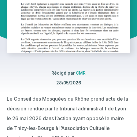
Rédigé par
CMR
28/05/2026
Le Conseil des Mosquées du Rhône prend acte de la
décision rendue par le tribunal administratif de Lyon
le 26 mai 2026 dans l’action ayant opposé le maire
de Thizy-les-Bourgs à l’Association Cultuelle