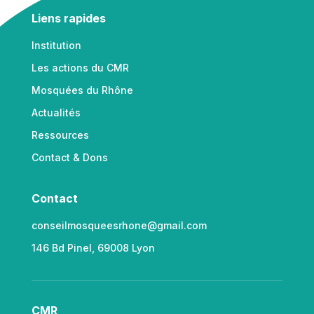
Liens rapides
Institution
Les actions du CMR
Mosquées du Rhône
Actualités
Ressources
Contact & Dons
Contact
conseilmosqueesrhone@gmail.com
146 Bd Pinel, 69008 Lyon
CMR