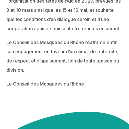
l’organisation des fêtes de l’Aïd en 2027, prévues les
9 et 10 mars ainsi que les 15 et 16 mai, et souhaite
que les conditions d’un dialogue serein et d’une
coopération apaisée puissent être réunies en amont.
Le Conseil des Mosquées du Rhône réaffirme enfin
son engagement en faveur d’un climat de fraternité,
de respect et d’apaisement, loin de toute tension ou
division.
Le Conseil des Mosquées du Rhône