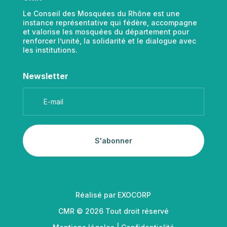
Le Conseil des Mosquées du Rhône est une
instance représentative qui fédère, accompagne
et valorise les mosquées du département pour
renforcer l’unité, la solidarité et le dialogue avec
les institutions.
Newsletter
S'abonner
Réalisé par
EXOCORP
CMR © 2026 Tout droit réservé