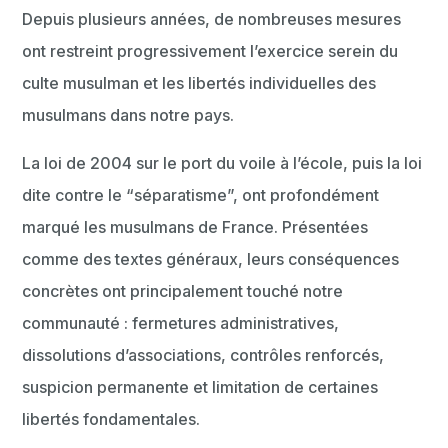
Depuis plusieurs années, de nombreuses mesures
ont restreint progressivement l’exercice serein du
culte musulman et les libertés individuelles des
musulmans dans notre pays.
La loi de 2004 sur le port du voile à l’école, puis la loi
dite contre le “séparatisme”, ont profondément
marqué les musulmans de France. Présentées
comme des textes généraux, leurs conséquences
concrètes ont principalement touché notre
communauté : fermetures administratives,
dissolutions d’associations, contrôles renforcés,
suspicion permanente et limitation de certaines
libertés fondamentales.