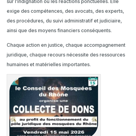
sur l’indignation ou les réactions ponctuelles. Elle
exige des compétences, des avocats, des experts,
des procédures, du suivi administratif et judiciaire,
ainsi que des moyens financiers conséquents.
Chaque action en justice, chaque accompagnement
juridique, chaque recours nécessite des ressources
humaines et matérielles importantes.