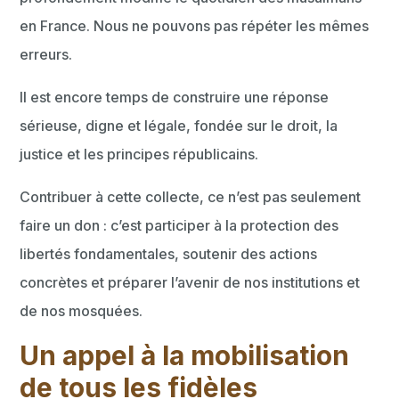
en France. Nous ne pouvons pas répéter les mêmes
erreurs.
Il est encore temps de construire une réponse
sérieuse, digne et légale, fondée sur le droit, la
justice et les principes républicains.
Contribuer à cette collecte, ce n’est pas seulement
faire un don : c’est participer à la protection des
libertés fondamentales, soutenir des actions
concrètes et préparer l’avenir de nos institutions et
de nos mosquées.
Un appel à la mobilisation
de tous les fidèles