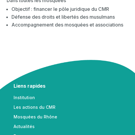
Dans toutes les mosquées
Objectif : financer le pôle juridique du CMR
Défense des droits et libertés des musulmans
Accompagnement des mosquées et associations
Liens rapides
Institution
Les actions du CMR
Mosquées du Rhône
Actualités