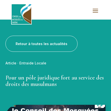
a
Retour à toutes les actualités
Article
·
Entraide Locale
Pour un pôle juridique fort au service des
droits des musulmans