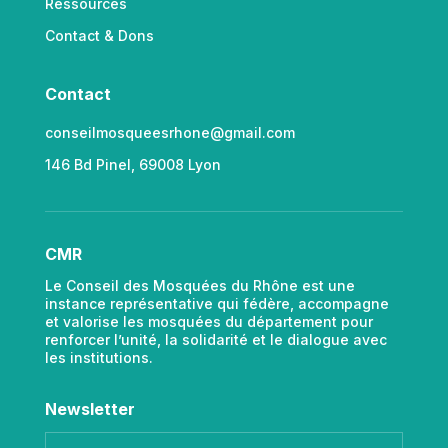
Ressources
Contact & Dons
Contact
conseilmosqueesrhone@gmail.com
146 Bd Pinel, 69008 Lyon
CMR
Le Conseil des Mosquées du Rhône est une
instance représentative qui fédère, accompagne
et valorise les mosquées du département pour
renforcer l’unité, la solidarité et le dialogue avec
les institutions.
Newsletter