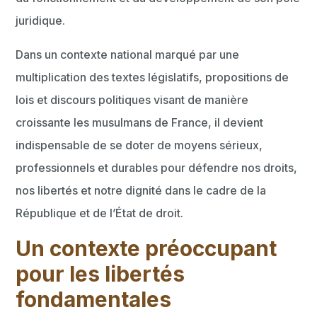
juridique.
Dans un contexte national marqué par une
multiplication des textes législatifs, propositions de
lois et discours politiques visant de manière
croissante les musulmans de France, il devient
indispensable de se doter de moyens sérieux,
professionnels et durables pour défendre nos droits,
nos libertés et notre dignité dans le cadre de la
République et de l’État de droit.
Un contexte préoccupant
pour les libertés
fondamentales