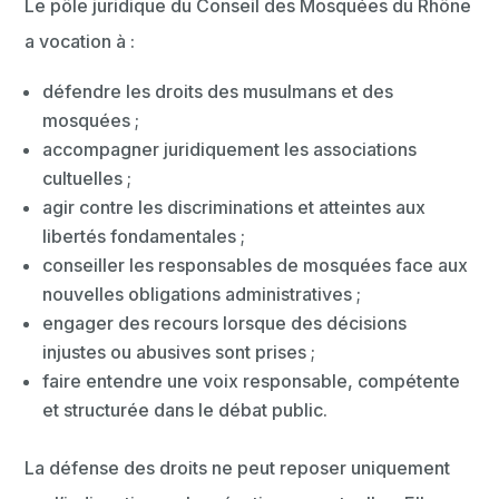
Le pôle juridique du Conseil des Mosquées du Rhône
a vocation à :
défendre les droits des musulmans et des
mosquées ;
accompagner juridiquement les associations
cultuelles ;
agir contre les discriminations et atteintes aux
libertés fondamentales ;
conseiller les responsables de mosquées face aux
nouvelles obligations administratives ;
engager des recours lorsque des décisions
injustes ou abusives sont prises ;
faire entendre une voix responsable, compétente
et structurée dans le débat public.
La défense des droits ne peut reposer uniquement