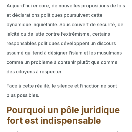
Aujourd’hui encore, de nouvelles propositions de lois
et déclarations politiques poursuivent cette
dynamique inquiétante. Sous couvert de sécurité, de
laïcité ou de lutte contre l’extrémisme, certains
responsables politiques développent un discours
assumé qui tend à désigner l’islam et les musulmans
comme un problème à contenir plutôt que comme
des citoyens à respecter.
Face à cette réalité, le silence et l’inaction ne sont
plus possibles.
Pourquoi un pôle juridique
fort est indispensable