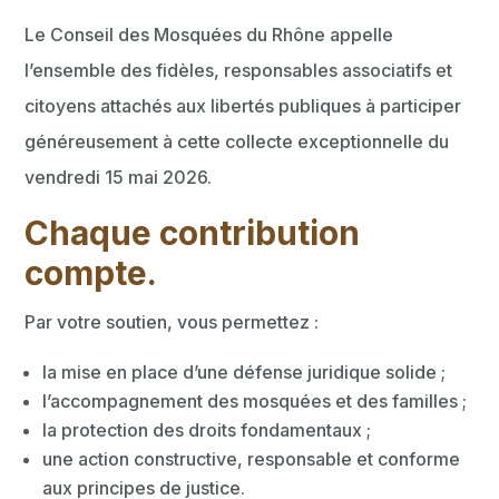
Le Conseil des Mosquées du Rhône appelle
l’ensemble des fidèles, responsables associatifs et
citoyens attachés aux libertés publiques à participer
généreusement à cette collecte exceptionnelle du
vendredi 15 mai 2026.
Chaque contribution
compte.
Par votre soutien, vous permettez :
la mise en place d’une défense juridique solide ;
l’accompagnement des mosquées et des familles ;
la protection des droits fondamentaux ;
une action constructive, responsable et conforme
aux principes de justice.