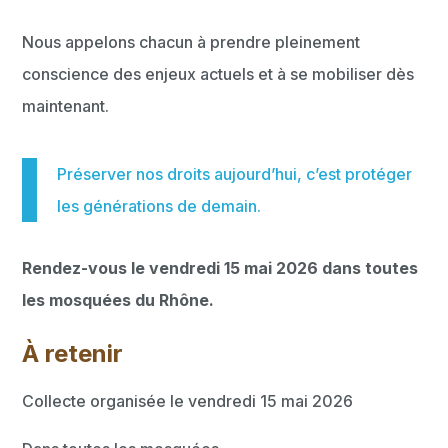
Nous appelons chacun à prendre pleinement
conscience des enjeux actuels et à se mobiliser dès
maintenant.
Préserver nos droits aujourd’hui, c’est protéger
les générations de demain.
Rendez-vous le vendredi 15 mai 2026 dans toutes
les mosquées du Rhône.
À retenir
Collecte organisée le vendredi 15 mai 2026