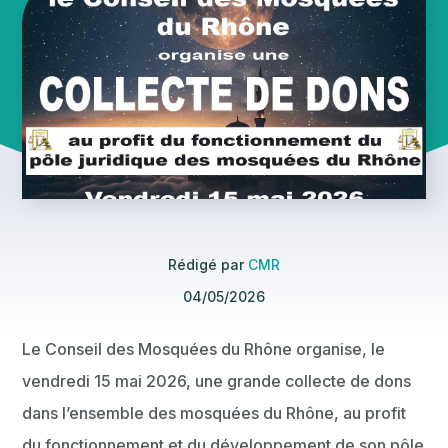
Rédigé par
CMR
04/05/2026
Le Conseil des Mosquées du Rhône organise, le
vendredi 15 mai 2026, une grande collecte de dons
dans l’ensemble des mosquées du Rhône, au profit
du fonctionnement et du développement de son pôle