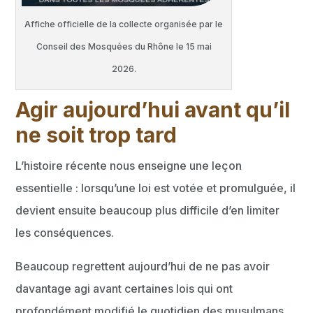
Affiche officielle de la collecte organisée par le
Conseil des Mosquées du Rhône le 15 mai
2026.
Agir aujourd’hui avant qu’il
ne soit trop tard
L’histoire récente nous enseigne une leçon
essentielle : lorsqu’une loi est votée et promulguée, il
devient ensuite beaucoup plus difficile d’en limiter
les conséquences.
Beaucoup regrettent aujourd’hui de ne pas avoir
davantage agi avant certaines lois qui ont
profondément modifié le quotidien des musulmans