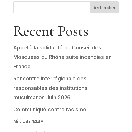
Rechercher
Recent Posts
Appel à la solidarité du Conseil des
Mosquées du Rhône suite incendies en
France
Rencontre interrégionale des
responsables des institutions
musulmanes Juin 2026
Communiqué contre racisme
Nissab 1448