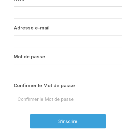
Adresse e-mail
Mot de passe
Confirmer le Mot de passe