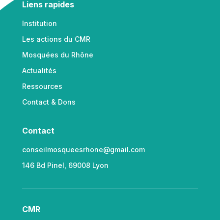
Liens rapides
Institution
Les actions du CMR
Mosquées du Rhône
Actualités
Ressources
Contact & Dons
Contact
conseilmosqueesrhone@gmail.com
146 Bd Pinel, 69008 Lyon
CMR