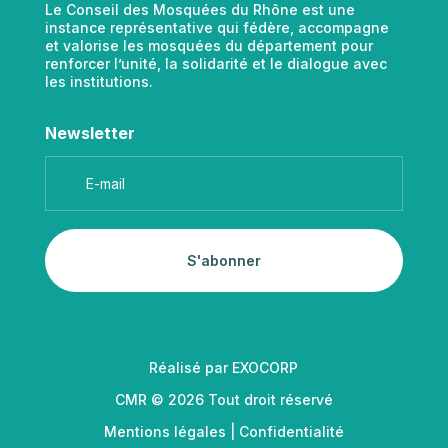
Le Conseil des Mosquées du Rhône est une
instance représentative qui fédère, accompagne
et valorise les mosquées du département pour
renforcer l’unité, la solidarité et le dialogue avec
les institutions.
Newsletter
S'abonner
Réalisé par
EXOCORP
CMR © 2026 Tout droit réservé
Mentions légales
|
Confidentialité