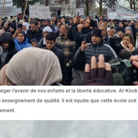
er l’avenir de nos enfants et la liberté éducative. Al-Kindi
 enseignement de qualité. Il est injuste que cette école soit 
nement.