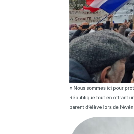
« Nous sommes ici pour protég
République tout en offrant un
parent d’élève lors de l’évé