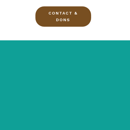
CONTACT &
DONS