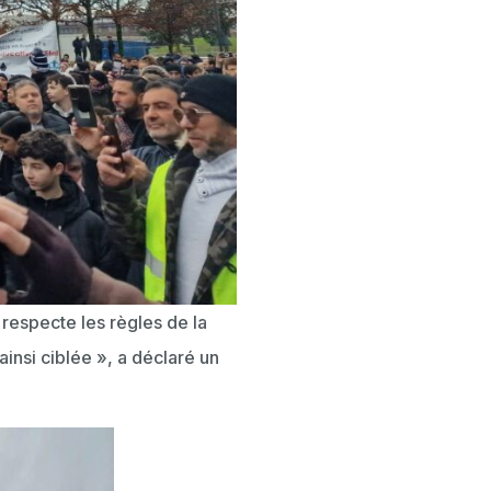
 respecte les règles de la
ainsi ciblée », a déclaré un