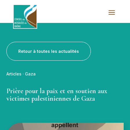
a
Retour à toutes les actualités
Articles
·
Gaza
Prière pour la paix et en soutien aux
victimes palestiniennes de Gaza