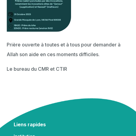
Prière ouverte à toutes et à tous pour demander à
Allah son aide en ces moments difficiles.
Le bureau du CMR et CTIR
Liens rapides