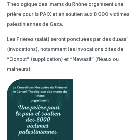
Théologique des Imams du Rhône organisent une
prière pour la PAIX et en soutien aux 8 000 victimes
palestiniennes de Gaza.
Les Prières (salât) seront ponctuées par des duaas’
(invocations), notamment les invocations dites de
“Qonout” (supplication) et “Nawazil” (fléaux ou
malheurs).