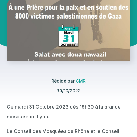
Rédigé par
CMR
30/10/2023
Ce mardi 31 Octobre 2023 dès 19h30 à la grande
mosquée de Lyon.
Le Conseil des Mosquées du Rhône et le Conseil