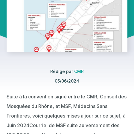
Rédigé par
CMR
05/06/2024
Suite à la convention signé entre le CMR, Conseil des
Mosquées du Rhône, et MSF, Médecins Sans
Frontières, voici quelques mises à jour sur ce sujet, à
Juin 2024
Courriel de MSF suite au versement des