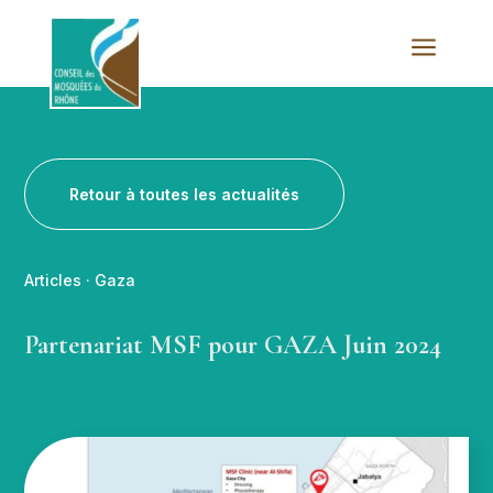
a
Retour à toutes les actualités
Articles
·
Gaza
Partenariat MSF pour GAZA Juin 2024