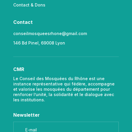
Contact & Dons
Contact
conseilmosqueesrhone@gmail.com
146 Bd Pinel, 69008 Lyon
CMR
Le Conseil des Mosquées du Rhône est une
instance représentative qui fédère, accompagne
et valorise les mosquées du département pour
renforcer l’unité, la solidarité et le dialogue avec
les institutions.
Newsletter