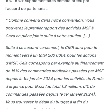
100 000€ supplémentaires comme prévu par
l’accord de partenariat.
” Comme convenu dans notre convention, vous
trouverez le premier rapport des activités MSF à
Gaza en pièce jointe suite à votre soutien. […]
Suite à ce second versement, le CMR aura pour le
moment versé un total 200 000€ pour les actions
d’MSF. Cela correspond par exemple au financement
de 15% des commandes médicales passées par MSF
depuis le 1er janvier 2024 pour les activités du Fonds
d’urgence pour Gaza (au total 1,3 millions d’€ de
commandes passées depuis le 1er janvier 2024).
Vous trouverez le détail du budget à la fin du