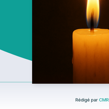
Rédigé par
CMR