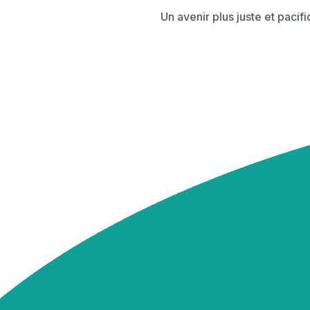
Un avenir plus juste et pacif