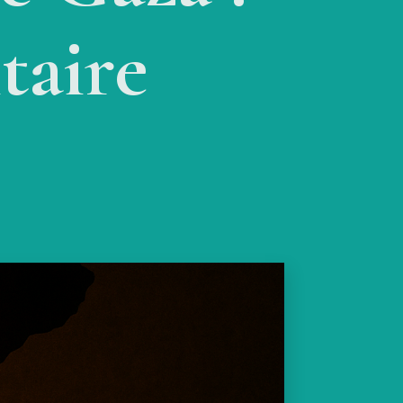
taire