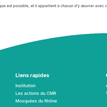
ique est possible, et il appartient à chacun d’y œuvrer avec
Liens rapides
Institution
Les actions du CMR
Mosquées du Rhône