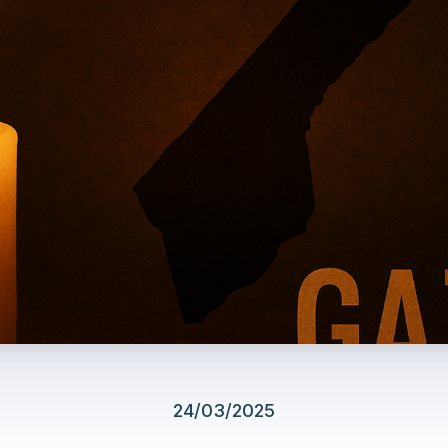
24/03/2025