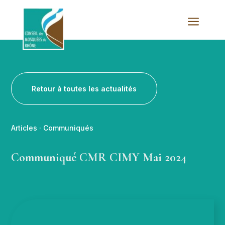
a
Retour à toutes les actualités
Articles
·
Communiqués
Communiqué CMR CIMY Mai 2024