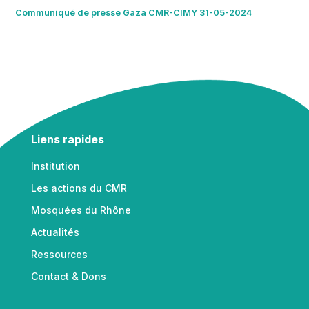
Communiqué de presse Gaza CMR-CIMY 31-05-2024
Liens rapides
Institution
Les actions du CMR
Mosquées du Rhône
Actualités
Ressources
Contact & Dons