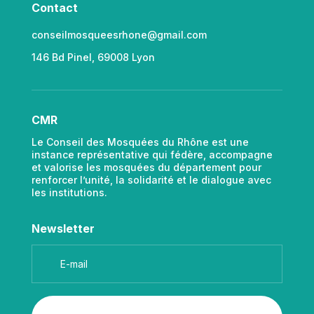
Contact
conseilmosqueesrhone@gmail.com
146 Bd Pinel, 69008 Lyon
CMR
Le Conseil des Mosquées du Rhône est une
instance représentative qui fédère, accompagne
et valorise les mosquées du département pour
renforcer l’unité, la solidarité et le dialogue avec
les institutions.
Newsletter