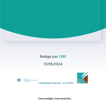
Rédigé par
CMR
31/05/2024