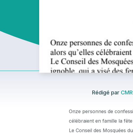
Rédigé par
CMR
Onze personnes de confessi
célébraient en famille la fêt
Le Conseil des Mosquées d