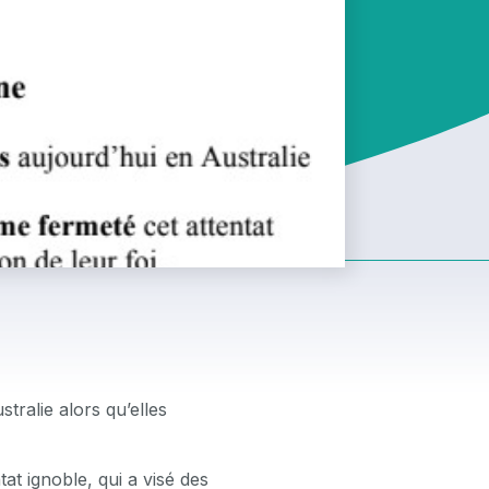
tralie alors qu’elles
tat ignoble, qui a visé des