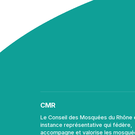
CMR
Le Conseil des Mosquées du Rhône 
instance représentative qui fédère,
accompagne et valorise les mosqué