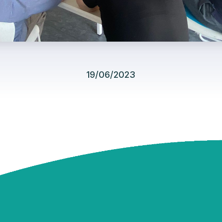
19/06/2023