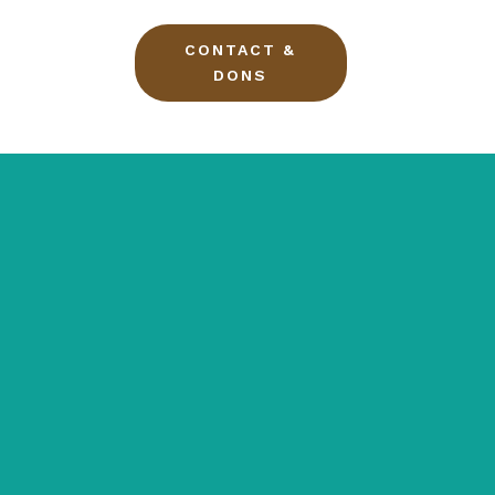
CONTACT &
DONS