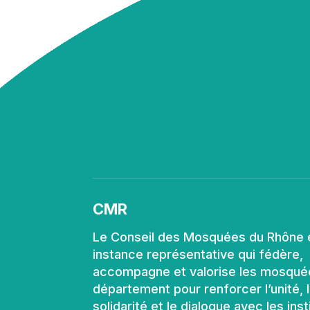
CMR
Le Conseil des Mosquées du Rhône 
instance représentative qui fédère,
accompagne et valorise les mosqué
département pour renforcer l’unité, 
solidarité et le dialogue avec les inst