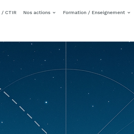
Nos actions pour Gaza
 / CTIR
Nos actions
Formation / Enseignement