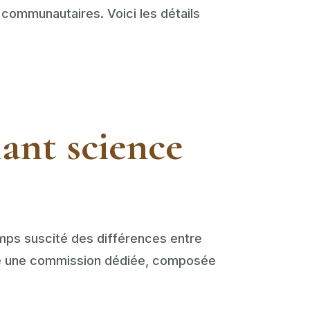
communautaires. Voici les détails
ant science
temps suscité des différences entre
tué une commission dédiée, composée