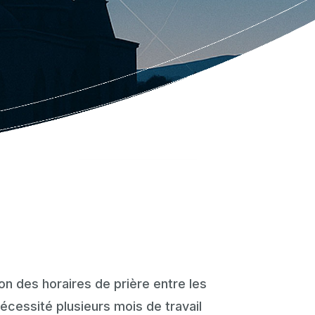
ion des horaires de prière entre les
cessité plusieurs mois de travail