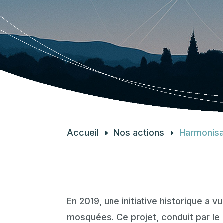
Accueil
Nos actions
Harmonisa
En 2019, une initiative historique a 
mosquées. Ce projet, conduit par le