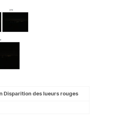
n Disparition des lueurs rouges