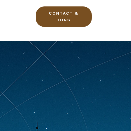
CONTACT &
DONS