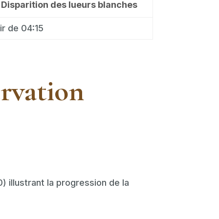
Disparition des lueurs blanches
tir de 04:15
rvation
illustrant la progression de la